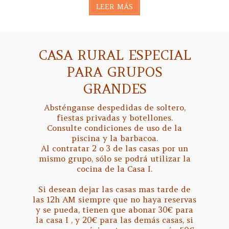
LEER MÁS
CASA RURAL ESPECIAL
PARA GRUPOS
GRANDES
Absténganse despedidas de soltero,
fiestas privadas y botellones.
Consulte condiciones de uso de la
piscina y la barbacoa.
Al contratar 2 o 3 de las casas por un
mismo grupo, sólo se podrá utilizar la
cocina de la Casa I.
Si desean dejar las casas mas tarde de
las 12h AM siempre que no haya reservas
y se pueda, tienen que abonar 30€ para
la casa I , y 20€ para las demás casas, si